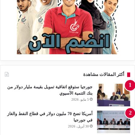
أكثر المقالات مشاهدة
جورجيا ستوقع اتفاقية تمويل بقيمة مليار دولار من
بنك التنمية الآسيوي
5 مايو، 2026
أمريكا تضخ 70 مليون دولار في قطاع النفط والغاز
في جورجيا
30 أبريل، 2026