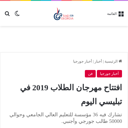
بح
الوضع ا
القائمة
الرئيسية
|
أخبار
|
أخبار جورجيا
أخبار جورجيا
فن
افتتاح مهرجان الطلاب 2019 في
تبليسي اليوم
تشارك فيه 36 مؤسسة للتعليم العالي الجامعي وحوالي
50000 طالب جورجي وأجنبي.