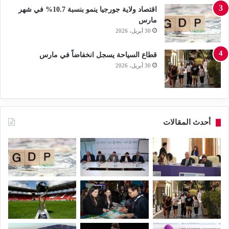
اقتصاد ولاية جورجيا ينمو بنسبة 10.7% في شهر
مارس
30 أبريل، 2026
قطاع السياحة يسجل انخفاضاً في مارس
30 أبريل، 2026
أحدث المقالات