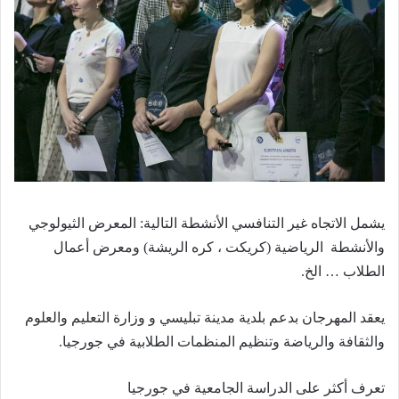
يشمل الاتجاه غير التنافسي الأنشطة التالية: المعرض الثيولوجي
والأنشطة الرياضية (
كريكت
، كره الريشة) ومعرض أعمال
الطلاب … الخ.
يعقد المهرجان بدعم بلدية مدينة تبليسي و وزارة التعليم والعلوم
والثقافة والرياضة وتنظيم المنظمات الطلابية في جورجيا.
تعرف أكثر على الدراسة الجامعية في جورجيا