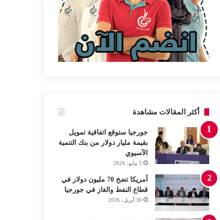
أكثر المقالات مشاهدة
جورجيا ستوقع اتفاقية تمويل
بقيمة مليار دولار من بنك التنمية
الآسيوي
5 مايو، 2026
أمريكا تضخ 70 مليون دولار في
قطاع النفط والغاز في جورجيا
30 أبريل، 2026