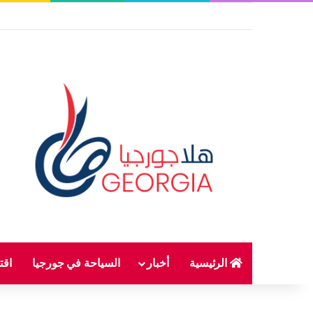
الرئيسية
أخبار
السياحة في جورجيا
اقت