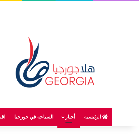
الرئيسية
أخبار
السياحة في جورجيا
اقت