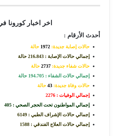
اخر اخبار كورونا في جورج
أحدث الأرقام :
حالات إصابة جديدة:
1972
حالة
إجمالي حالات الإصابة : 216.843 حالة
حالات شفاء جديدة:
2737
حالة
إجمالي حالات الشفاء : 194.705 حالة
حالات وفاة جديدة:
43
حالة
إجمالي الوفيات : 2276
إجمالي المواطنون تحت الحجر الصحي : 405
إجمالي حالات الإشراف الطبي : 6149
إجمالي حالات العلاج الفندقي : 1588