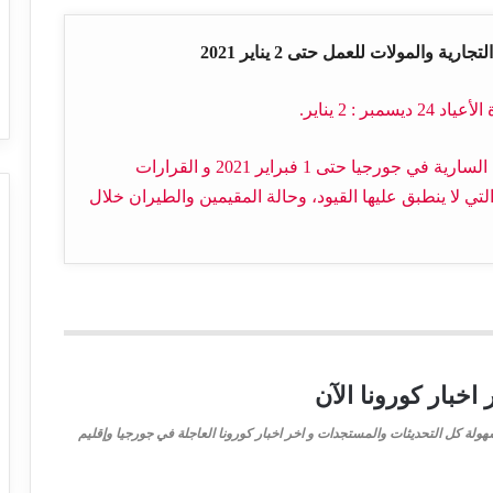
والمولات للعمل حتى 2 يناير 2021
: 2 يناير.
القيود الوبائية السارية في جورجيا حتى 1 فبراير 2021 و القرارات
لتي لا ينطبق عليها القيود، وحالة المقيمين والطيران خلال
اخبار كورونا الآن
هولة كل التحديثات والمستجدات و اخر اخبار كورونا العاجلة في جورجيا وإقليم