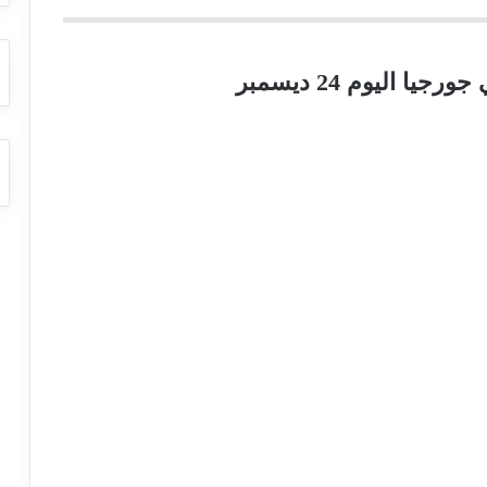
يا اليوم 24 ديسمبر