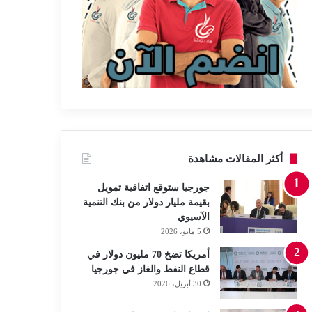
أكثر المقالات مشاهدة
جورجيا ستوقع اتفاقية تمويل
بقيمة مليار دولار من بنك التنمية
الآسيوي
5 مايو، 2026
أمريكا تضخ 70 مليون دولار في
قطاع النفط والغاز في جورجيا
30 أبريل، 2026