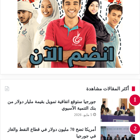
أكثر المقالات مشاهدة
جورجيا ستوقع اتفاقية تمويل بقيمة مليار دولار من
بنك التنمية الآسيوي
5 مايو، 2026
أمريكا تضخ 70 مليون دولار في قطاع النفط والغاز
في جورجيا