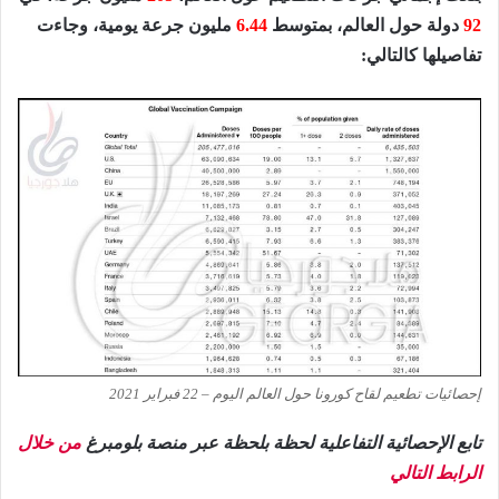
92
دولة حول العالم، بمتوسط
6.44
مليون جرعة يومية، وجاءت
تفاصيلها كالتالي:
إحصائيات تطعيم لقاح كورونا حول العالم اليوم – 22 فبراير 2021
تابع الإحصائية التفاعلية لحظة بلحظة عبر منصة بلومبرغ
من خلال
الرابط التالي