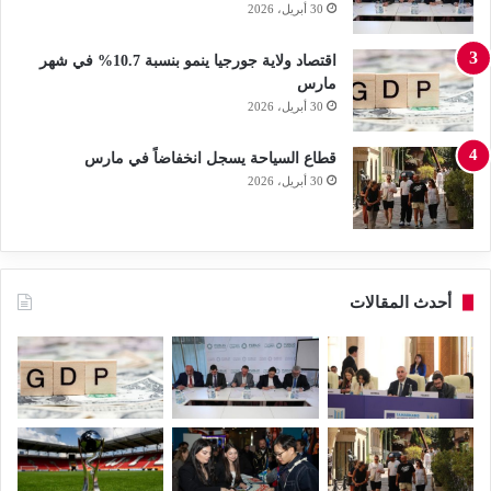
30 أبريل، 2026
اقتصاد ولاية جورجيا ينمو بنسبة 10.7% في شهر
مارس
30 أبريل، 2026
قطاع السياحة يسجل انخفاضاً في مارس
30 أبريل، 2026
أحدث المقالات