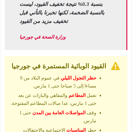
بنسبة 0.3% نتيجة تخفيف القيود، ليست
بالنسبة الضخمة، لكنها تخبرنا بالتأني قبل
تخفيف مزيد من القيود
وزارة الصحة في جورجيا
القيود الوبائية المستمرة في جورجيا
حظر التجول الليلي
في عموم البلاد من 9
مساءا إلى 5 صباحا حتى 1 مارس.
تعمل
المطاعم
والمقاهي والبارات عن بعد
حتى 1 مارس، عدا صالات المطاعم المفتوحة.
وقف
المواصلات العامة بين المدن
حتى 1
مارس.
حظر
المناسبات
الاجتماعية والاحتفالات