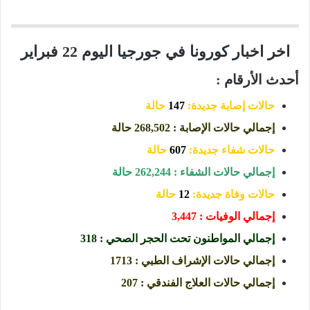
اخر اخبار كورونا في جورجيا اليوم 22 فبراير
أحدث الأرقام :
حالات إصابة جديدة:
147
حالة
إجمالي حالات الإصابة : 268,502 حالة
حالات شفاء جديدة:
607
حالة
إجمالي حالات الشفاء : 262,244 حالة
حالات وفاة جديدة:
12
حالة
إجمالي الوفيات : 3,447
إجمالي المواطنون تحت الحجر الصحي : 318
إجمالي حالات الإشراف الطبي : 1713
إجمالي حالات العلاج الفندقي : 207