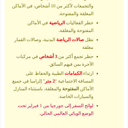
والتجمعات لأكثر من 10 أشخاص، في الأماكن
المغلقة والمفتوحة.
حظر الفعاليات
الرياضية
في الأماكن
المفتوحة والمغلقة.
تظل
صالات الرياضة
البدنية، وصالات القمار
مغلقة
حظر تجمع أكثر من
3 أشخاص
في مركبات
الأجرة بمن فيهم السائق.
ارتداء
الكمامات
الطبية والحفاظ على
المسافة الاجتماعية “
2 متر
” إلزاميا في جميع
الأماكن
المفتوحة
والمغلقة، باستثناء المنازل
والسيارات الخاصة.
لوائح السفر إلى جورجيا من 1 فبراير تحت
الوضع الوبائي العالمي الحالي
.