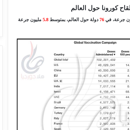
قاح كورونا حول العالم
ن جرعة، في
76
دولة حول العالم، بمتوسط
5.8
مليون جرعة