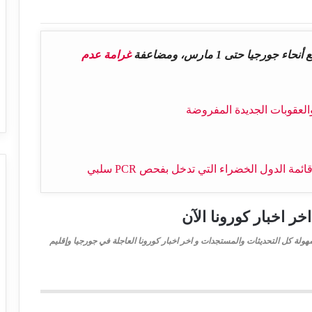
غرامة عدم
خر اخبار كورونا الآن
هولة كل التحديثات والمستجدات و اخر اخبار كورونا العاجلة في جورجيا وإقليم