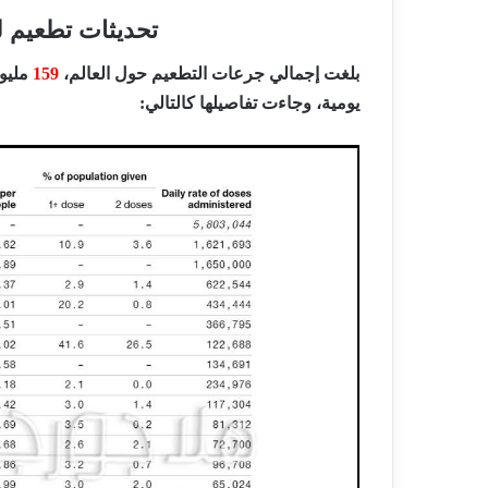
تحديثات تطعيم ل
بلغت إجمالي جرعات التطعيم حول العالم،
159
مليو
يومية، وجاءت تفاصيلها كالتالي: