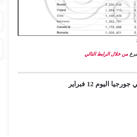
مبرغ
من خلال الرابط التالي
جيا اليوم 12 فبراير