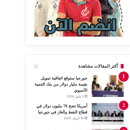
أكثر المقالات مشاهدة
جورجيا ستوقع اتفاقية تمويل
بقيمة مليار دولار من بنك التنمية
الآسيوي
5 مايو، 2026
أمريكا تضخ 70 مليون دولار في
قطاع النفط والغاز في جورجيا
30 أبريل، 2026