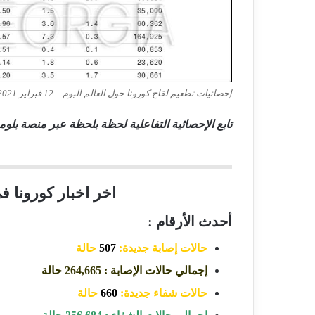
إحصائيات تطعيم لقاح كورونا حول العالم اليوم – 12 فبراير 2021
تابع الإحصائية التفاعلية لحظة بلحظة عبر منصة بلو
اخر اخبار كورونا في جور
أحدث الأرقام :
حالات إصابة جديدة:
507
حالة
إجمالي حالات الإصابة : 264,665 حالة
حالات شفاء جديدة:
660
حالة