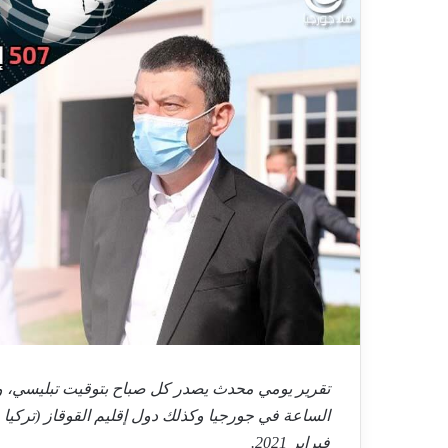
فبراير 2021.