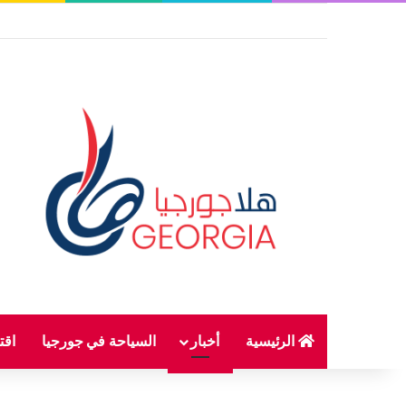
الرئيسية
أخبار
السياحة في جورجيا
اقت