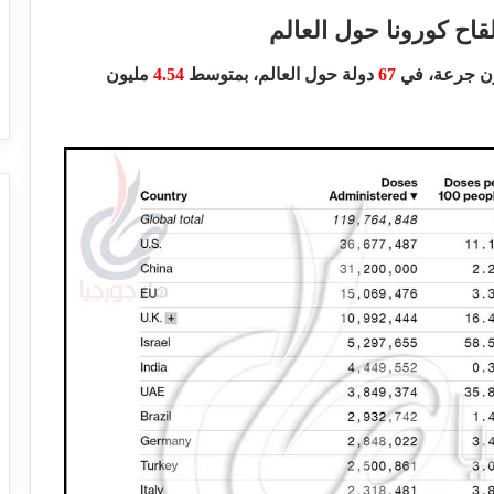
قاح كورونا حول العالم
ن جرعة، في
67
دولة حول العالم، بمتوسط
4.54
مليون