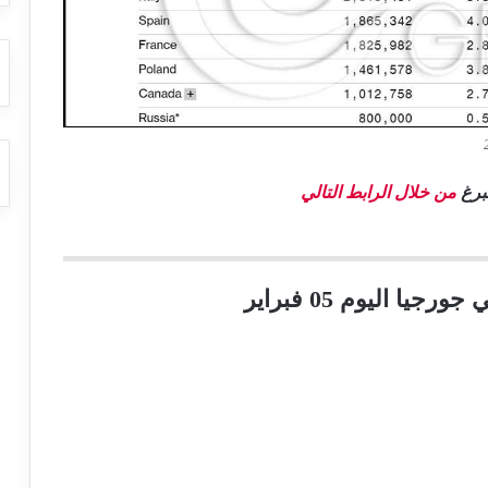
مبرغ
من خلال الرابط التالي
جيا اليوم 05 فبراير