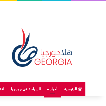
الرئيسية
أخبار
السياحة في جورجيا
اقت