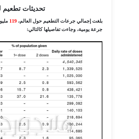
تحديثات تطعيم ل
بلغت إجمالي جرعات التطعيم حول العالم،
119
مليو
جرعة يومية، وجاءت تفاصيلها كالتالي: