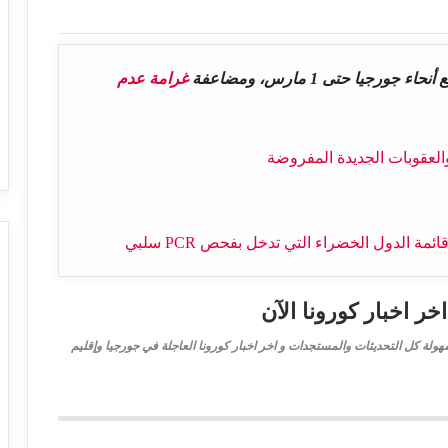
غرامة عدم
خر اخبار كورونا الآن
هولة كل التحديثات والمستجدات و اخر اخبار كورونا العاجلة في جورجيا وإقليم