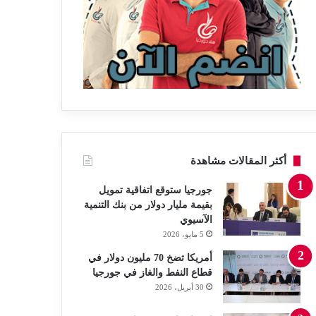
أكثر المقالات مشاهدة
جورجيا ستوقع اتفاقية تمويل
بقيمة مليار دولار من بنك التنمية
الآسيوي
5 مايو، 2026
أمريكا تضخ 70 مليون دولار في
قطاع النفط والغاز في جورجيا
30 أبريل، 2026