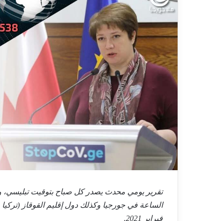
فبراير 2021.