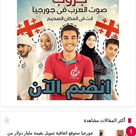
أكثر المقالات مشاهدة
جورجيا ستوقع اتفاقية تمويل بقيمة مليار دولار من