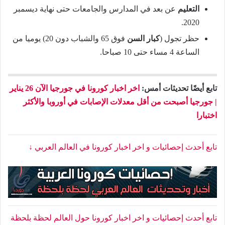
التعليم
عن بعد في المدارس والجامعات حتى نهاية ديسمبر
2020.
حظر تجول (
كبار السن
فوق 65 والشباب دون 20) يوميا من
الساعة 4 مساء حتى 10 صباحا.
تابع أيضًا تحديثات أمس:
اخر اخبار كورونا في جورجيا الآن 26 يناير
| جورجيا أصبحت من أقل معدلات الإصابات في أوروبا والأكثر
اختبارا
تابع أحدث إحصائيات و اخر اخبار كورونا في العالم العربي ↓
تابع أحدث إحصائيات و اخر اخبار كورونا حول العالم لحظة بلحظة