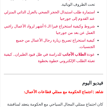
تحت الظروف الوبائية.
استمارة طلب استبدال الحجر الصحي بالعزل الذاتي المنزلي
عند القدوم إلى جورجيا
شروط وكيفية استخراج فيزا الـ 6 أشهر لرواد الأعمال راغبي
العمل عن بعد من جورجيا
كيفية استخراج تصريح زيارة رجال الأعمال من جميع
الجنسيات
.
عودة
الطلاب الأجانب
للدراسة في ظل قيود الطيران.. كيفية
تعبئة الطلب الإلكتروني خطوة بخطوة
فيديو اليوم
شاهد | اجتماع الحكومة مع ممثلي قطاعات الأعمال:
كان اجتماع ممثلي المجال السياحي مع الحكومة ينعقد لمناقشة