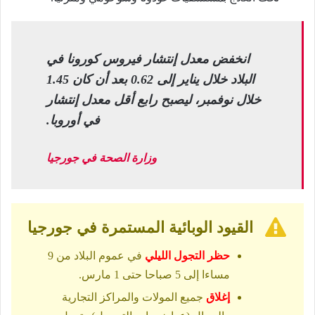
انخفض معدل إنتشار فيروس كورونا في
البلاد خلال يناير إلى 0.62 بعد أن كان 1.45
خلال نوفمبر، ليصبح رابع أقل معدل إنتشار
في أوروبا.
وزارة الصحة في جورجيا
القيود الوبائية المستمرة في جورجيا
حظر التجول الليلي
في عموم البلاد من 9
مساءا إلى 5 صباحا حتى 1 مارس.
إغلاق
جميع المولات والمراكز التجارية