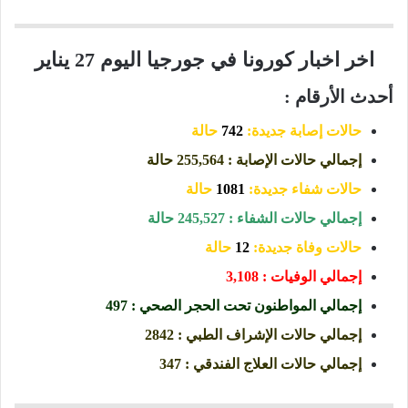
اخر اخبار كورونا في جورجيا اليوم 27 يناير
أحدث الأرقام :
حالات إصابة جديدة:
742
حالة
إجمالي حالات الإصابة : 255,564 حالة
حالات شفاء جديدة:
1081
حالة
إجمالي حالات الشفاء : 245,527 حالة
حالات وفاة جديدة:
12
حالة
إجمالي الوفيات : 3,108
إجمالي المواطنون تحت الحجر الصحي : 497
إجمالي حالات الإشراف الطبي : 2842
إجمالي حالات العلاج الفندقي : 347