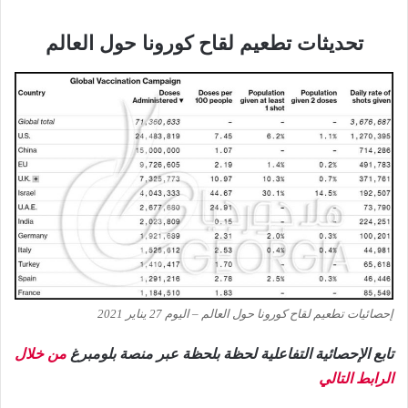
تحديثات تطعيم لقاح كورونا حول العالم
إحصائيات تطعيم لقاح كورونا حول العالم – اليوم 27 يناير 2021
تابع الإحصائية التفاعلية لحظة بلحظة عبر منصة بلومبرغ
من خلال
الرابط التالي