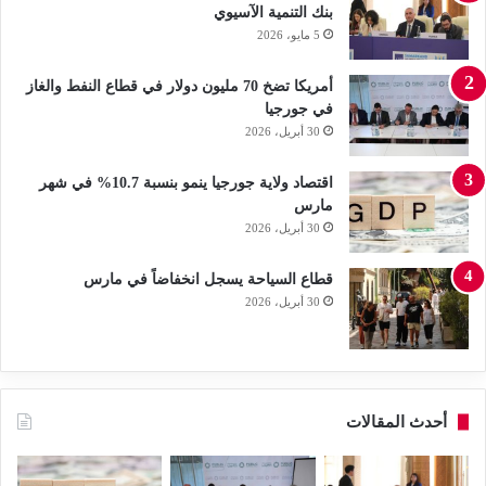
بنك التنمية الآسيوي
5 مايو، 2026
أمريكا تضخ 70 مليون دولار في قطاع النفط والغاز
في جورجيا
30 أبريل، 2026
اقتصاد ولاية جورجيا ينمو بنسبة 10.7% في شهر
مارس
30 أبريل، 2026
قطاع السياحة يسجل انخفاضاً في مارس
30 أبريل، 2026
أحدث المقالات