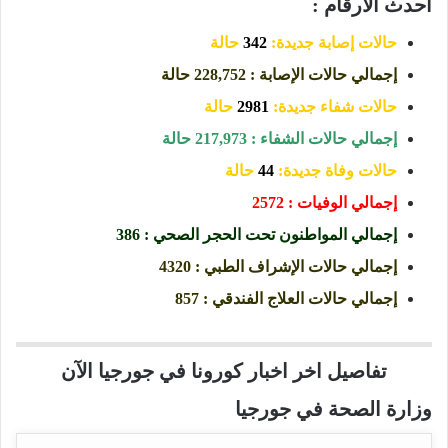
أحدث الأرقام :
حالات إصابة جديدة:
342
حالة
إجمالي حالات الإصابة : 228,752 حالة
حالات شفاء جديدة:
2981
حالة
إجمالي حالات الشفاء : 217,973 حالة
حالات وفاة جديدة:
44
حالة
إجمالي الوفيات : 2572
إجمالي المواطنون تحت الحجر الصحي : 386
إجمالي حالات الإشراف الطبي : 4320
إجمالي حالات العلاج الفندقي : 857
تفاصيل اخر اخبار كورونا في جورجيا الآن
وزارة الصحة في جورجيا