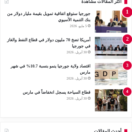
أكثر المقالات مشاهدة
جورجيا ستوقع اتفاقية تمويل بقيمة مليار دولار من
بنك التنمية الآسيوي
5 مايو، 2026
أمريكا تضخ 70 مليون دولار في قطاع النفط والغاز
في جورجيا
30 أبريل، 2026
اقتصاد ولاية جورجيا ينمو بنسبة 10.7% في شهر
مارس
30 أبريل، 2026
قطاع السياحة يسجل انخفاضاً في مارس
30 أبريل، 2026
أحدث المقالات