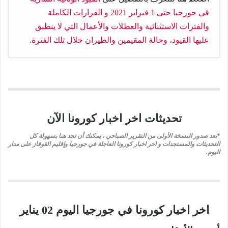
في جورجيا حتى 1 فبراير 2021 و القرارات الكاملة
والفترات الاستثنائية والعطلات والأعمال التي لا ينطبق
عليها القيود، وحالة المقيمين والطيران خلال تلك الفترة.
تحديثات اخر اخبار كورونا الآن
*بعد صدور النسخة الأولى من التقرير الصباحي ، يمكنك أن تجد هنا بسهولة كل
التحديثات والمستجدات و اخر اخبار كورونا العاجلة في جورجيا وإقليم القوقاز على مدار
اليوم.
اخر اخبار كورونا في جورجيا اليوم 02 يناير