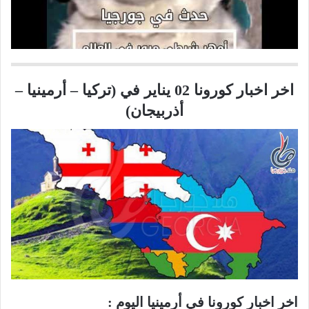
اخر اخبار كورونا 02 يناير في (تركيا – أرمينيا –
أذربيجان)
اخر اخبار كورونا في أرمينيا اليوم :