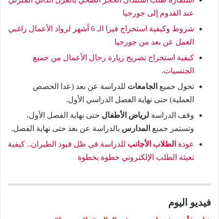
عند القدوم إلى جورجيا
شروط وكيفية استخراج فيزا الـ 6 أشهر لرواد الأعمال راغبي
العمل عن بعد من جورجيا
كيفية استخراج تصريح زيارة رجال الأعمال من جميع
الجنسيات
.
تحول جميع
الجامعات
للدراسة عن بعد (عدا الحصص
العملية) حتى نهاية الفصل الدراسي الأول.
وقف الدراسة
لرياض الأطفال
حتى نهاية الفصل الأول،
وتستمر جميع
المدارس
بالدراسة عن بعد حتى نهاية الفصل.
عودة
الطلاب الأجانب
للدراسة في ظل قيود الطيران.. كيفية
تعبئة الطلب الإلكتروني خطوة بخطوة
فيديو اليوم