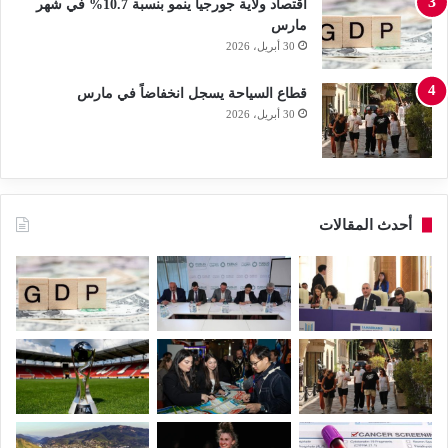
اقتصاد ولاية جورجيا ينمو بنسبة 10.7% في شهر
مارس
30 أبريل، 2026
قطاع السياحة يسجل انخفاضاً في مارس
30 أبريل، 2026
أحدث المقالات