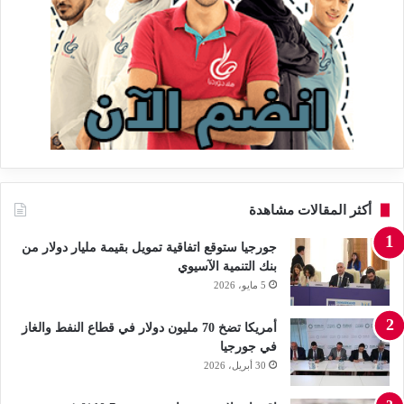
أكثر المقالات مشاهدة
جورجيا ستوقع اتفاقية تمويل بقيمة مليار دولار من
بنك التنمية الآسيوي
5 مايو، 2026
أمريكا تضخ 70 مليون دولار في قطاع النفط والغاز
في جورجيا
30 أبريل، 2026