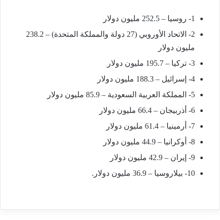
1- روسيا – 252.5 مليون دولار
2- الاتحاد الأوروبي (27 دولة والمملكة المتحدة) – 238.2
مليون دولار
3- تركيا – 195.7 مليون دولار
4- إسرائيل – 188.3 مليون دولار
5- المملكة العربية السعودية – 85.9 مليون دولار
6- أذربيجان – 66.4 مليون دولار
7- أرمينيا – 61.4 مليون دولار
8- أوكرانيا – 44.9 مليون دولار
9- إيران – 42.9 مليون دولار
10- بيلاروسيا – 36.9 مليون دولار.