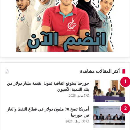
أكثر المقالات مشاهدة
جورجيا ستوقع اتفاقية تمويل بقيمة مليار دولار من
بنك التنمية الآسيوي
5 مايو، 2026
أمريكا تضخ 70 مليون دولار في قطاع النفط والغاز
في جورجيا
30 أبريل، 2026