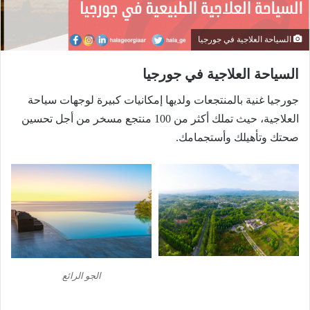
السياحة العلاجية في جورجيا
السياحة العلاجية في جورجيا
جورجيا غنية بالمنتجعات ولديها إمكانيات كبيرة لوجهات سياحة
العلاجية، حيث تملك أكثر من 100 منتجع مسخر من أجل تحسين
صحتك وتأهيلك وأستجمامك.
الجو الرائع