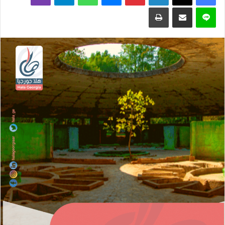
لاين
مشاركة عبر البريد
طباعة