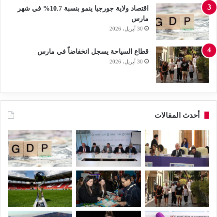
اقتصاد ولاية جورجيا ينمو بنسبة 10.7% في شهر
مارس
30 أبريل، 2026
قطاع السياحة يسجل انخفاضاً في مارس
30 أبريل، 2026
أحدث المقالات