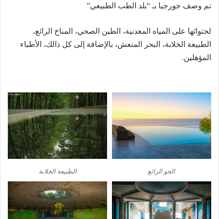
تم وصف جورجيا بـ “بلد الطب الطبيعي”
لحتوائها على المياه المعدنية، الطين الصحي، المناخ الرائع،
الطبيعة الخلابة، البحر المنعش، بالإضافة إلى كل ذالك، الأطباء
المؤهلين.
الجو الرائع
الطبيعة الخلابة