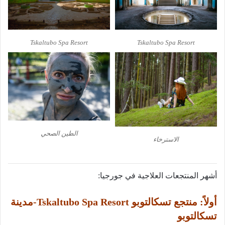
Tskaltubo Spa Resort
Tskaltubo Spa Resort
الطين الصحي
الاسترخاء
أشهر المنتجعات العلاجية في جورجيا:
أولاً: منتجع تسكالتوبو Tskaltubo Spa Resort-مدينة
تسكالتوبو