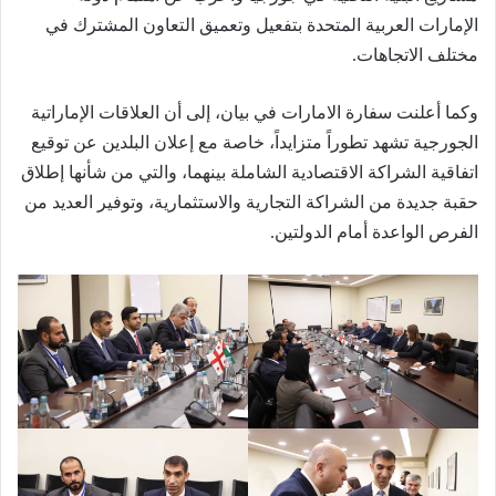
الإمارات العربية المتحدة بتفعيل وتعميق التعاون المشترك في
مختلف الاتجاهات.
وكما أعلنت سفارة الامارات في بيان، إلى أن العلاقات الإماراتية
الجورجية تشهد تطوراً متزايداً، خاصة مع إعلان البلدين عن توقيع
اتفاقية الشراكة الاقتصادية الشاملة بينهما، والتي من شأنها إطلاق
حقبة جديدة من الشراكة التجارية والاستثمارية، وتوفير العديد من
الفرص الواعدة أمام الدولتين.