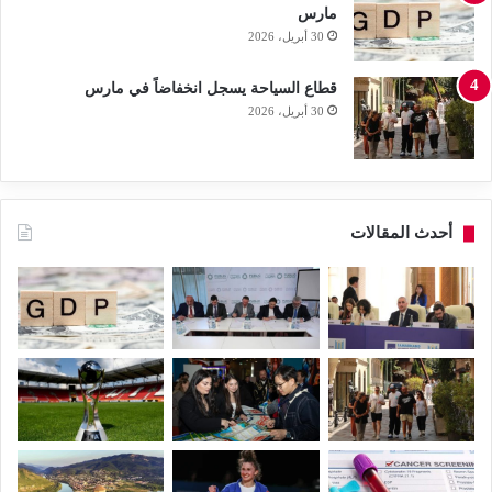
مارس
30 أبريل، 2026
قطاع السياحة يسجل انخفاضاً في مارس
30 أبريل، 2026
أحدث المقالات