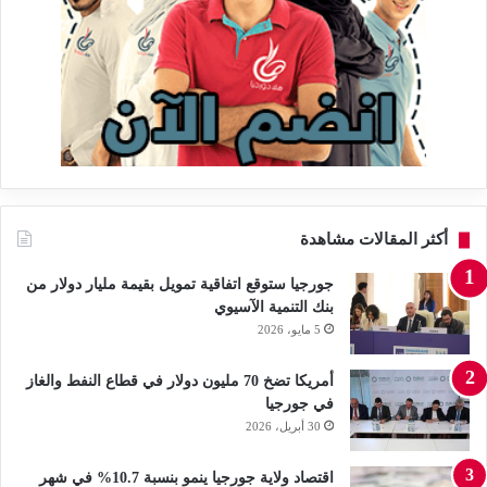
أكثر المقالات مشاهدة
جورجيا ستوقع اتفاقية تمويل بقيمة مليار دولار من
بنك التنمية الآسيوي
5 مايو، 2026
أمريكا تضخ 70 مليون دولار في قطاع النفط والغاز
في جورجيا
30 أبريل، 2026
اقتصاد ولاية جورجيا ينمو بنسبة 10.7% في شهر