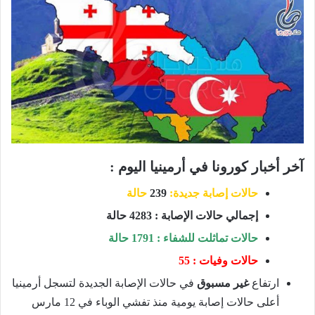
آخر أخبار كورونا في أرمينيا اليوم :
حالات إصابة جديدة:
239
حالة
إجمالي حالات الإصابة : 4283 حالة
حالات تماثلت للشفاء : 1791 حالة
حالات وفيات : 55
ارتفاع
غير مسبوق
في حالات الإصابة الجديدة لتسجل أرمينيا
أعلى حالات إصابة يومية منذ تفشي الوباء في 12 مارس