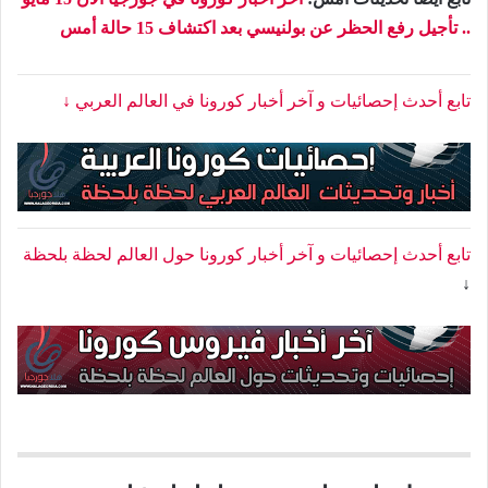
.. تأجيل رفع الحظر عن بولنيسي بعد اكتشاف 15 حالة أمس
تابع أحدث إحصائيات و آخر أخبار كورونا في العالم العربي ↓
تابع أحدث إحصائيات و آخر أخبار كورونا حول العالم لحظة بلحظة
↓