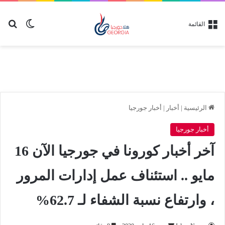
بح
الوضع ا
القائمة
الرئيسية
|
أخبار
|
أخبار جورجيا
أخبار جورجيا
آخر أخبار كورونا في جورجيا الآن 16
مايو .. استئناف عمل إدارات المرور
، وارتفاع نسبة الشفاء لـ 62.7%