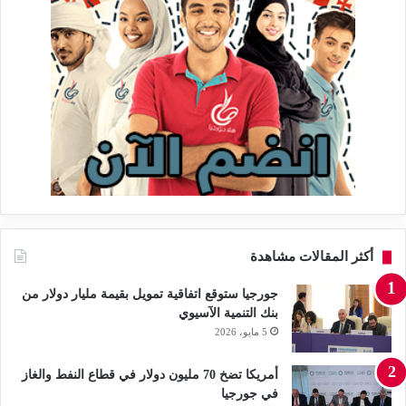
أكثر المقالات مشاهدة
جورجيا ستوقع اتفاقية تمويل بقيمة مليار دولار من
بنك التنمية الآسيوي
5 مايو، 2026
أمريكا تضخ 70 مليون دولار في قطاع النفط والغاز
في جورجيا