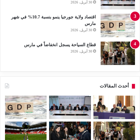
30 أبريل، 2026
اقتصاد ولاية جورجيا ينمو بنسبة 10.7% في شهر
مارس
30 أبريل، 2026
قطاع السياحة يسجل انخفاضاً في مارس
30 أبريل، 2026
أحدث المقالات