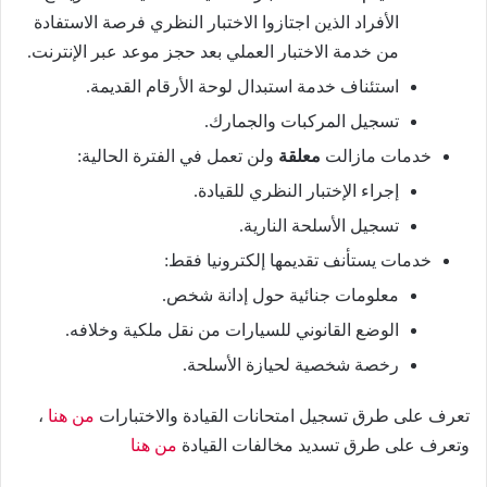
الأفراد الذين اجتازوا الاختبار النظري فرصة الاستفادة
من خدمة الاختبار العملي بعد حجز موعد عبر الإنترنت.
استئناف خدمة استبدال لوحة الأرقام القديمة.
تسجيل المركبات والجمارك.
خدمات مازالت
معلقة
ولن تعمل في الفترة الحالية:
إجراء الإختبار النظري للقيادة.
تسجيل الأسلحة النارية.
خدمات يستأنف تقديمها إلكترونيا فقط:
معلومات جنائية حول إدانة شخص.
الوضع القانوني للسيارات من نقل ملكية وخلافه.
رخصة شخصية لحيازة الأسلحة.
تعرف على طرق تسجيل امتحانات القيادة والاختبارات
من هنا
،
وتعرف على طرق تسديد مخالفات القيادة
من هنا