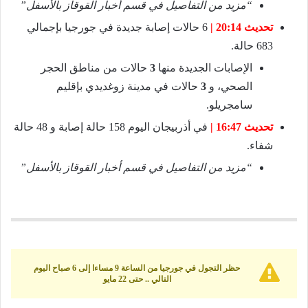
“مزيد من التفاصيل في قسم أخبار القوقاز بالأسفل”
تحديث 20:14 |
6 حالات إصابة جديدة في جورجيا بإجمالي
683 حالة.
الإصابات الجديدة منها
3
حالات من مناطق الحجر
الصحي، و
3
حالات في مدينة زوغديدي بإقليم
سامجريلو.
تحديث 16:47 |
في أذربيجان اليوم 158 حالة إصابة و 48 حالة
شفاء.
“مزيد من التفاصيل في قسم أخبار القوقاز بالأسفل”
حظر التجول في جورجيا من الساعة 9 مساءا إلى 6 صباح اليوم
التالي .. حتى 22 مايو